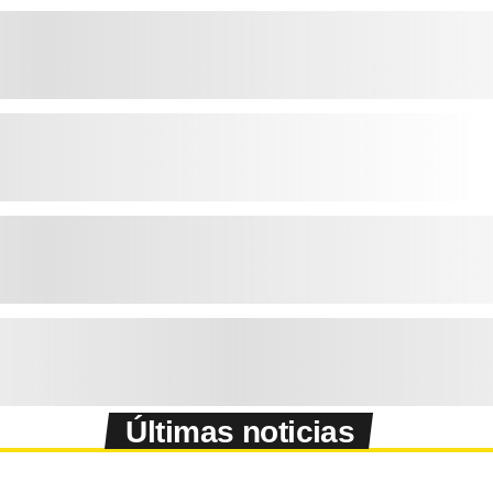
Últimas noticias