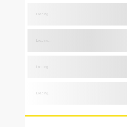
Loading...
Loading...
Loading...
Loading...