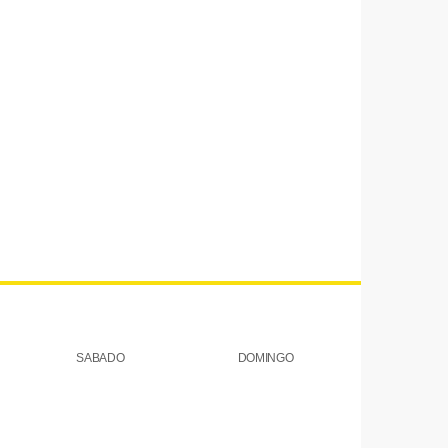
SABADO
DOMINGO