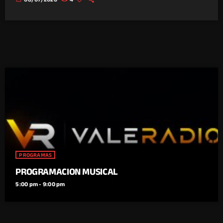
PROGRAMAS
PROGRAMACION MUSICAL
5:00 pm - 9:00 pm