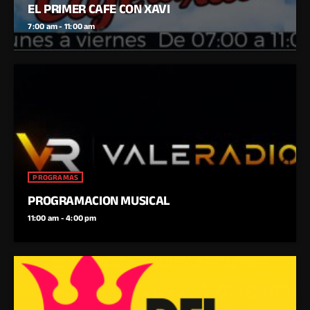
EL PRIMER CAFE CON XAVI
7:00 am - 11:00 am
PROGRAMAS
PROGRAMACION MUSICAL
11:00 am - 4:00 pm