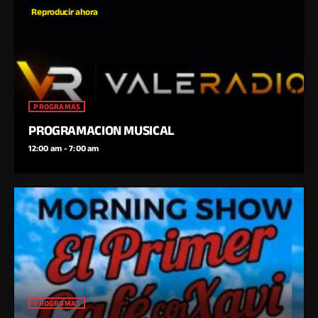
Reproducir ahora
PROGRAMAS
PROGRAMACION MUSICAL
12:00 am - 7:00 am
PROGRAMAS