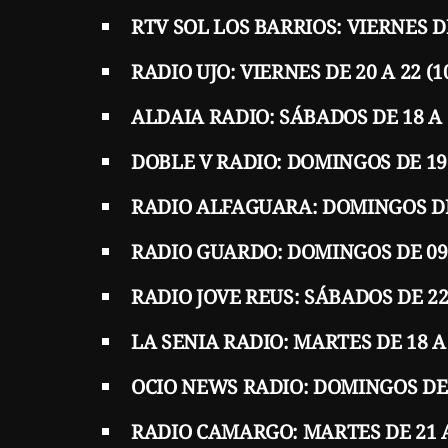
RTV SOL LOS BARRIOS: VIERNES DE
RADIO UJO: VIERNES DE 20 A 22 
ALDAIA RADIO: SÁBADOS DE 18 A
DOBLE V RADIO: DOMINGOS DE 19 
RADIO ALFAGUARA: DOMINGOS DE 
RADIO GUARDO: DOMINGOS DE 09 A
RADIO JOVE REUS: SÁBADOS DE 22 
LA SENIA RADIO: MARTES DE 18 A 
OCIO NEWS RADIO: DOMINGOS DE 1
RADIO CAMARGO: MARTES DE 21 A