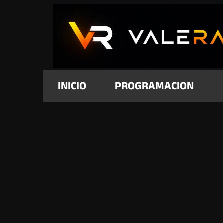
INICIO
PROGRAMACION