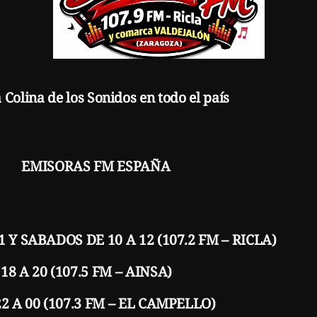
olina de los Sonidos en todo el país
M ESPAÑA
Y SABADOS DE 10 A 12 (107.2 FM – RICLA)
 A 20 (107.5 FM – AINSA)
 A 00 (107.3 FM – EL CAMPELLO)