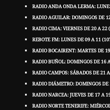
RADIO ANDA ONDA LERMA: LUNES D
RADIO AGUILAR: DOMINGOS DE 12 
RADIO CIMA: VIERNES DE 20 A 22 
REBOTE FM: LUNES DE 09 A 11 (10
RADIO BOCAIRENT: MARTES DE 19 
RADIO BUÑOL: DOMINGOS DE 16 A
RADIO CAMPOS: SÁBADOS DE 21 A
RADIO DIÁMETRO: DOMINGOS DE 20
RADIO NARCEA: JUEVES DE 17 A 1
RADIO NORTE TENERIFE: MIÉRCOLE