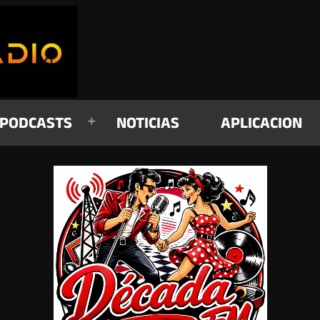
PODCASTS
NOTICIAS
APLICACION