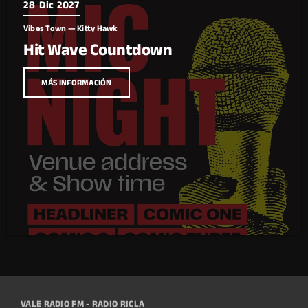
28
Dic 2027
Vibes Town — Kitty Hawk
Hit Wave Countdown
MÁS INFORMACIÓN
VALE RADIO FM - RADIO RICLA