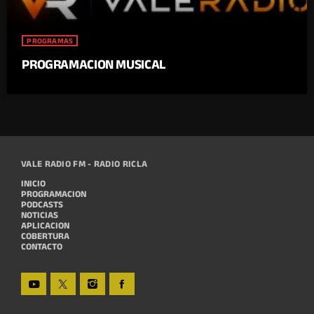
PROGRAMAS
PROGRAMACION MUSICAL
VALE RADIO FM - RADIO RICLA
INICIO
PROGRAMACION
PODCASTS
NOTICIAS
APLICACION
COBERTURA
CONTACTO