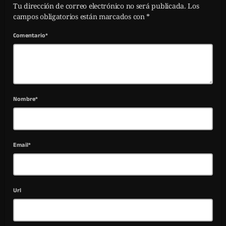
Tu dirección de correo electrónico no será publicada. Los
campos obligatorios están marcados con *
Comentario*
Nombre*
Email*
Url