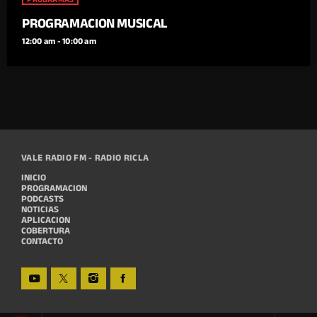
PROGRAMACION MUSICAL
12:00 am - 10:00 am
VALE RADIO FM - RADIO RICLA
INICIO
PROGRAMACION
PODCASTS
NOTICIAS
APLICACION
COBERTURA
CONTACTO