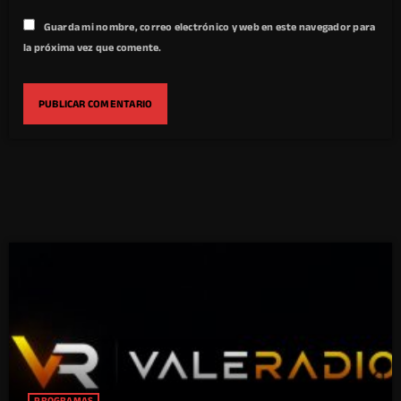
Guarda mi nombre, correo electrónico y web en este navegador para
la próxima vez que comente.
PROGRAMAS