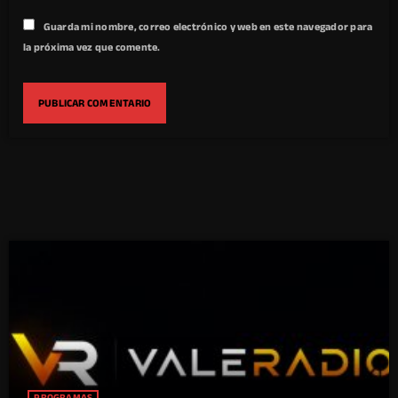
Guarda mi nombre, correo electrónico y web en este navegador para
la próxima vez que comente.
PROGRAMAS