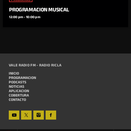
PROGRAMACION MUSICAL
12:00 pm - 10:00 pm
VALE RADIO FM - RADIO RICLA
INICIO
PROGRAMACION
PODCASTS
NOTICIAS
APLICACION
COBERTURA
CONTACTO