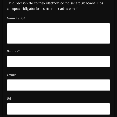
Tu dirección de correo electrónico no será publicada. Los
campos obligatorios están marcados con *
Comentario*
Nombre*
Email*
Url