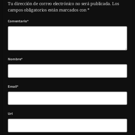
Tu dirección de correo electrónico no será publicada. Los
campos obligatorios están marcados con *
Comentario*
Nombre*
Email*
Url