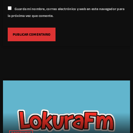
Guarda mi nombre, correo electrónico y web en este navegador para
la próxima vez que comente.
PROGRAMAS