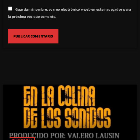
Guarda mi nombre, correo electrónico y web en este navegador para
la próxima vez que comente.
PROGRAMAS