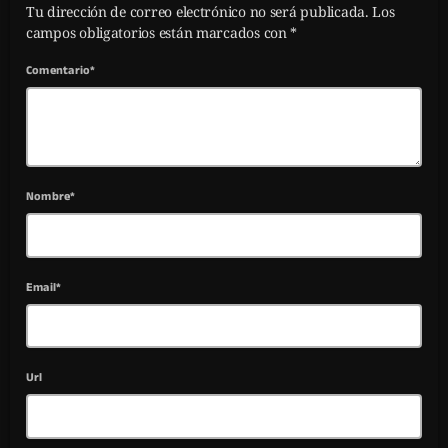
Tu dirección de correo electrónico no será publicada. Los
campos obligatorios están marcados con *
Comentario*
Nombre*
Email*
Url