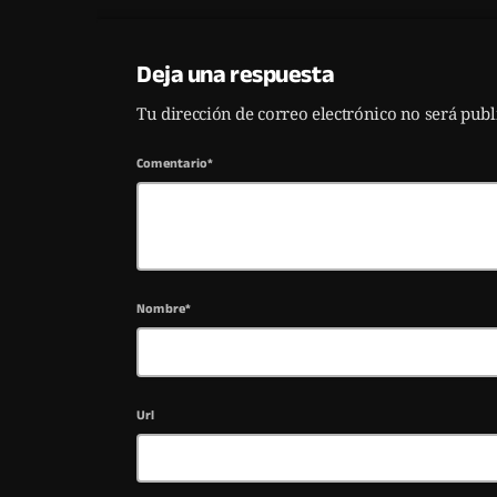
Deja una respuesta
Tu dirección de correo electrónico no será pub
Comentario*
Nombre*
Url