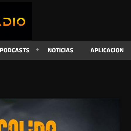
PODCASTS
NOTICIAS
APLICACION