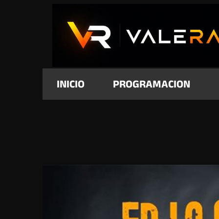
INICIO
PROGRAMACION