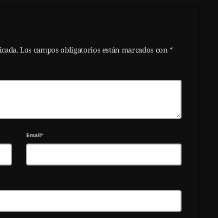
licada. Los campos obligatorios están marcados con *
Email*