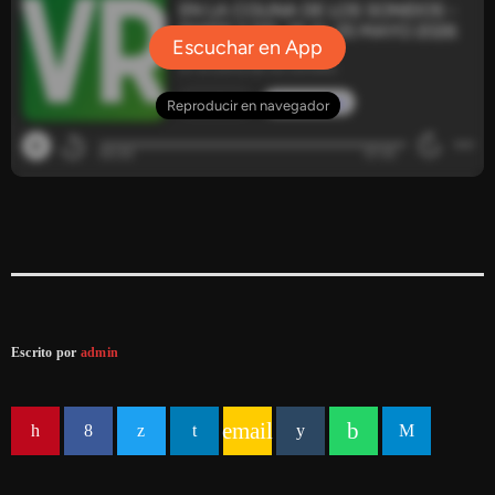
Escrito por
admin
email