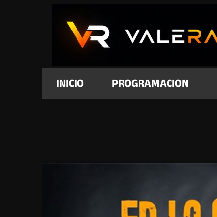
INICIO
PROGRAMACION