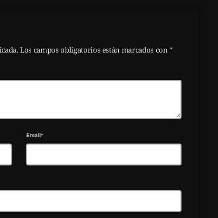
licada. Los campos obligatorios están marcados con *
Email*