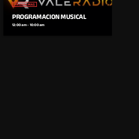
PROGRAMAS
PROGRAMACION MUSICAL
12:00 am - 10:00 am