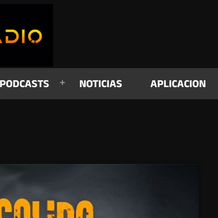
PODCASTS
NOTICIAS
APLICACION