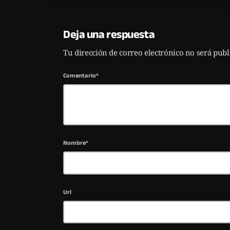
Deja una respuesta
Tu dirección de correo electrónico no será pub
Comentario*
Nombre*
Url