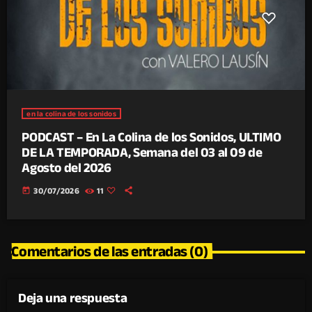
en la colina de los sonidos
PODCAST – En La Colina de los Sonidos, ULTIMO
DE LA TEMPORADA, Semana del 03 al 09 de
Agosto del 2026
today
30/07/2026
11
Comentarios de las entradas (0)
Deja una respuesta