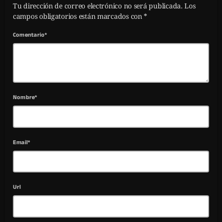
Tu dirección de correo electrónico no será publicada. Los
campos obligatorios están marcados con *
Comentario*
Nombre*
Email*
Url