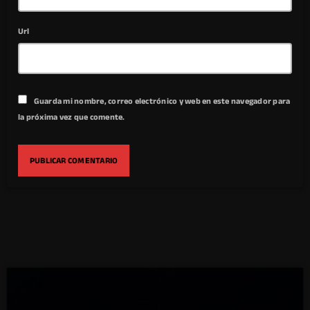
Url
Guarda mi nombre, correo electrónico y web en este navegador para
la próxima vez que comente.