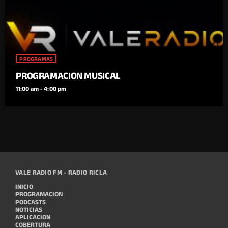
PROGRAMAS
PROGRAMACION MUSICAL
11:00 am - 4:00 pm
VALE RADIO FM - RADIO RICLA
INICIO
PROGRAMACION
PODCASTS
NOTICIAS
APLICACION
COBERTURA