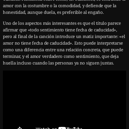
amor con la costumbre o la comodidad, y defiende que la
honestidad, aunque duela, es preferible al engaño.
Uno de los aspectos más interesantes es que el título parece
afirmar que «todo sentimiento tiene fecha de caducidad»,
pero al final de la canción introduce un matiz importante: «el
amor no tiene fecha de caducidad». Esto puede interpretarse
como una diferencia entre una relación concreta, que puede
terminar, y el amor verdadero como sentimiento, que deja
huella incluso cuando las personas ya no siguen juntas.