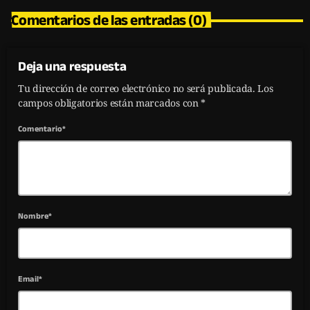
Comentarios de las entradas (0)
Deja una respuesta
Tu dirección de correo electrónico no será publicada. Los
campos obligatorios están marcados con *
Comentario*
Nombre*
Email*