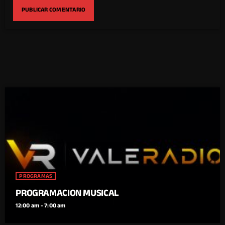
PROGRAMAS
PROGRAMACION MUSICAL
12:00 am - 7:00 am