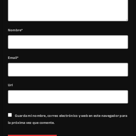
Nombre*
Email*
Url
Guarda mi nombre, correo electrónico y web en este navegador para
la próxima vez que comente.